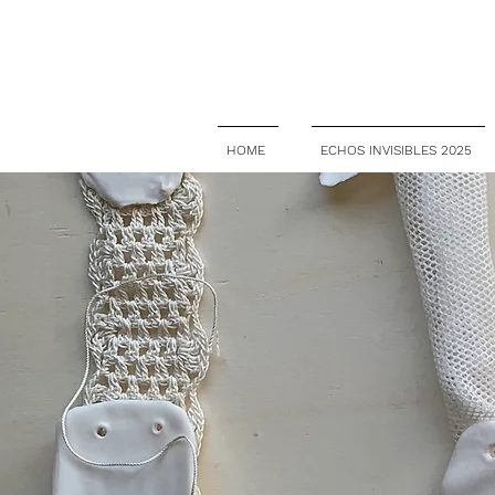
HOME
ECHOS INVISIBLES 2025