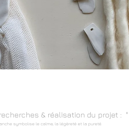
recherches & réalisation du projet : "
blanche symbolise le calme, la légèreté et la pureté.