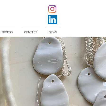
À PROPOS
CONTACT
NEWS