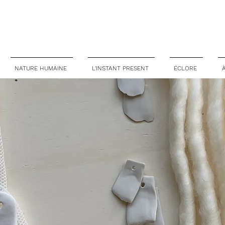
NATURE HUMAINE
L'INSTANT PRESENT
ÉCLORE