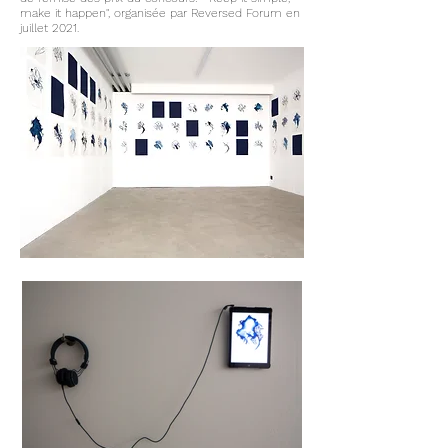
make it happen", organisée par Reversed Forum en
juillet 2021.