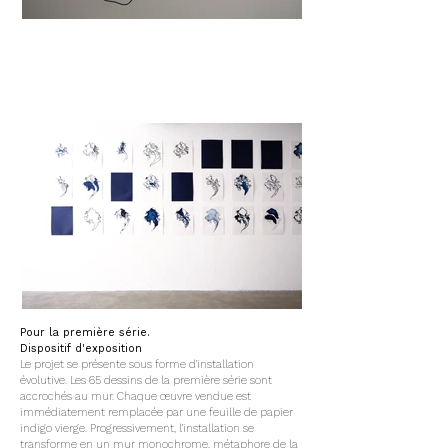
Pour la première série.
Dispositif d'exposition
Le projet se présente sous forme d'installation
évolutive. Les 65 dessins de la première série sont
accrochés au mur. Chaque œuvre vendue est
immédiatement remplacée par une feuille de papier
indigo vierge. Progressivement, l'installation se
transforme en un mur monochrome, métaphore de la