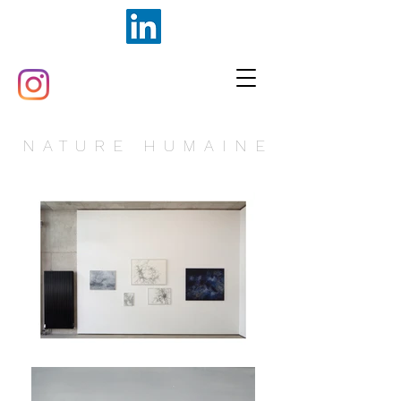
NATURE HUMAINE