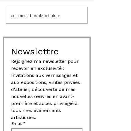
comment-box.placeholder
Newslettre
Rejoignez ma newsletter pour 
recevoir en exclusivité : 
Invitations aux vernissages et 
aux expositions, visites privées 
d'atelier, découverte de mes 
nouvelles œuvres en avant-
première et accès privilégié à 
tous mes événements 
artistiques.
Email
*