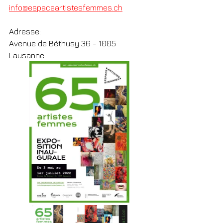
info@espaceartistesfemmes.ch
Adresse:
Avenue de Béthusy 36 - 1005 
Lausanne