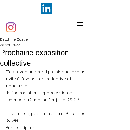
Delphine Costier
25 avr. 2022
Prochaine exposition
collective
C'est avec un grand plaisir que je vous 
invite à l'exposition collective et 
inaugurale
de l’association Espace Artistes 
Femmes du 3 mai au 1er juillet 2002.
Le vernissage a lieu le mardi 3 mai dès 
18h30
Sur inscription :  