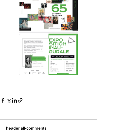
header.all-comments