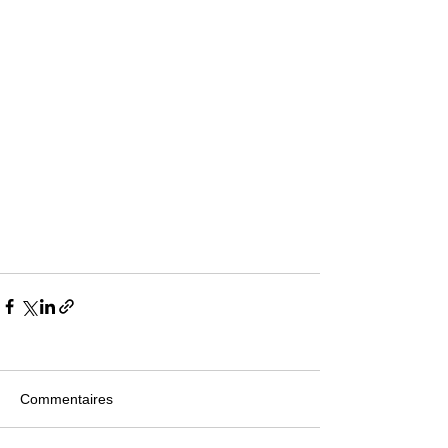
Commentaires