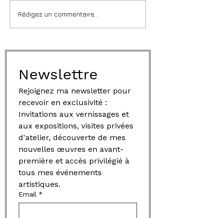
Rédigez un commentaire...
Newslettre
Rejoignez ma newsletter pour 
recevoir en exclusivité : 
Invitations aux vernissages et 
aux expositions, visites privées 
d'atelier, découverte de mes 
nouvelles œuvres en avant-
première et accès privilégié à 
tous mes événements 
artistiques.
Email
*