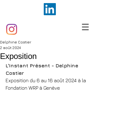
Delphine Costier
2 août 2024
Exposition
L'Instant Présent - Delphine 
Costier
Exposition du 6 au 16 août 2024 à la 
Fondation WRP à Genève