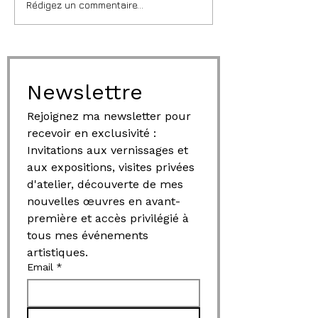
Rédigez un commentaire...
Newslettre
Rejoignez ma newsletter pour 
recevoir en exclusivité : 
Invitations aux vernissages et 
aux expositions, visites privées 
d'atelier, découverte de mes 
nouvelles œuvres en avant-
première et accès privilégié à 
tous mes événements 
artistiques.
Email
*