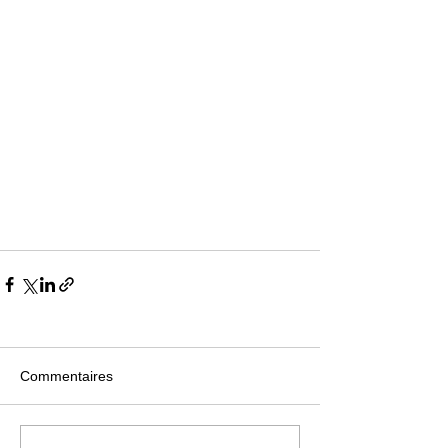
Commentaires