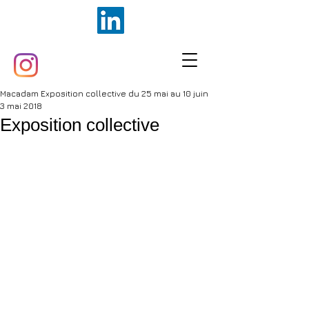
Macadam Exposition collective du 25 mai au 10 juin
3 mai 2018
Exposition collective