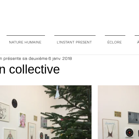
NATURE HUMAINE
L'INSTANT PRESENT
ÉCLORE
in présente sa deuxième
6 janv. 2018
n collective