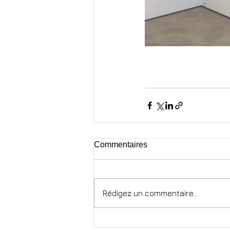
Commentaires
Rédigez un commentaire...