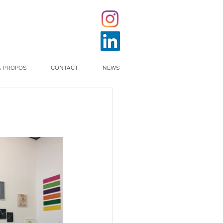
À PROPOS
CONTACT
NEWS