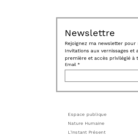
Newslettre
Invitations aux vernissages et
première et accès privilégié à
Email
*
work
Espace publique
Nature Humaine
L'Instant Présent