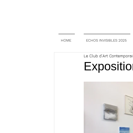
HOME
ECHOS INVISIBLES 2025
Le Club d’Art Contempora
Expositio