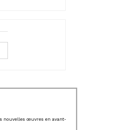
mes nouvelles œuvres en avant-