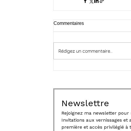
Commentaires
Rédigez un commentaire...
Newslettre
Invitations aux vernissages et
première et accès privilégié à