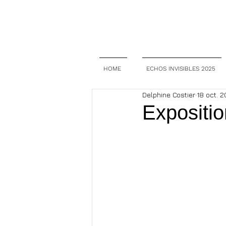
HOME
ECHOS INVISIBLES 2025
Delphine Costier
18 oct. 2
Expositio