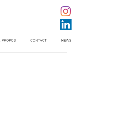
À PROPOS
CONTACT
NEWS