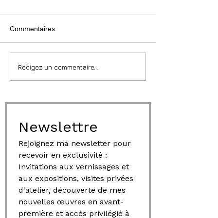
Commentaires
Rédigez un commentaire...
Newslettre
Rejoignez ma newsletter pour 
recevoir en exclusivité : 
Invitations aux vernissages et 
aux expositions, visites privées 
d'atelier, découverte de mes 
nouvelles œuvres en avant-
première et accès privilégié à 