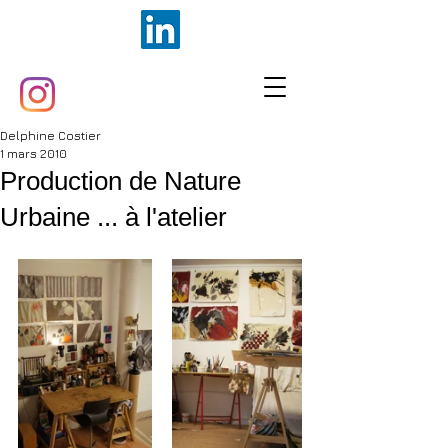
Delphine Costier
1 mars 2010
Production de Nature
Urbaine ... à l'atelier