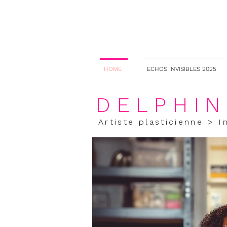
HOME
ECHOS INVISIBLES 2025
DELPHIN
Artiste plasticienne > I