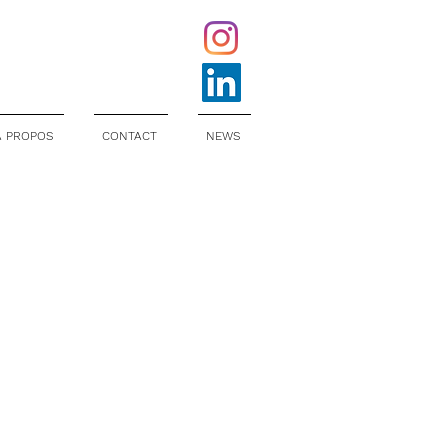
À PROPOS
CONTACT
NEWS