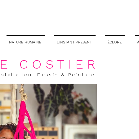
NATURE HUMAINE
L'INSTANT PRESENT
ÉCLORE
E COSTIER
nstallation, Dessin & Peinture