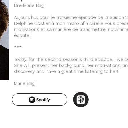
Dre Marie Bagi
Aujourd'hui, pour le troisième épisode de la Saison 2, 
Delphine Costier à mon micro afin qu'elle vous prés
motivations et sa manière de transmettre, notamm
écoute!
***
Today, for the second season's third episode, I welc
She will present her background, her motivations, an
discovery and have a great time listening to her!
Marie Bagi