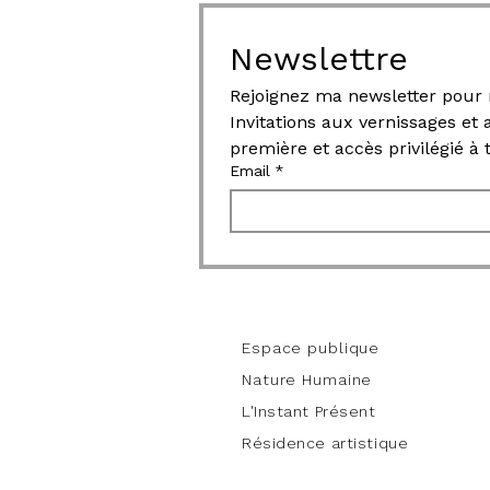
Newslettre
Invitations aux vernissages et
première et accès privilégié à
Email
*
work
Espace publique
Nature Humaine
L'Instant Présent
Résidence artistique