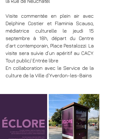
la Rue de Neuchâtel
Visite commentée en plein air avec 
Delphine Costier et Flaminia Scauso, 
médiatrice culturelle le jeudi 15 
septembre à 18h, départ du Centre 
d’art contemporain, Place Pestalozzi. La 
visite sera suivie d’un apéritif au CACY. 
Tout public/ Entrée libre
En collaboration avec le Service de la 
culture de la Ville d’Yverdon-les-Bains 