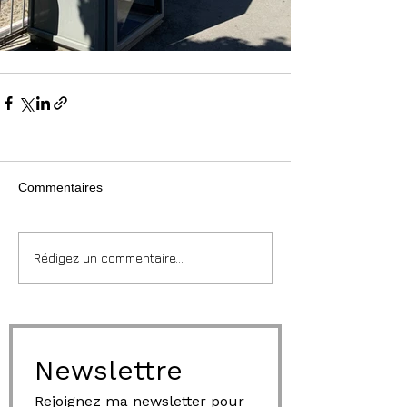
Commentaires
Rédigez un commentaire...
Newslettre
Rejoignez ma newsletter pour 